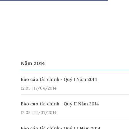
Năm 2014
Báo cáo tài chính - Quý I Năm 2014
12:05 | 17/04/2014
Báo cáo tài chính - Quý II Năm 2014
12:05 | 22/07/2014
Báo cáo tài chính - Quý III Năm 2014