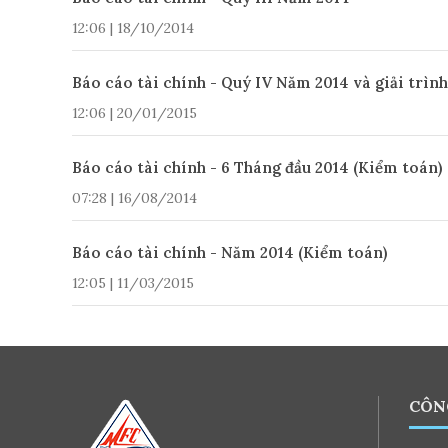
12:06 | 18/10/2014
Báo cáo tài chính - Quý IV Năm 2014 và giải trình
12:06 | 20/01/2015
Báo cáo tài chính - 6 Tháng đầu 2014 (Kiểm toán)
07:28 | 16/08/2014
Báo cáo tài chính - Năm 2014 (Kiểm toán)
12:05 | 11/03/2015
CÔN